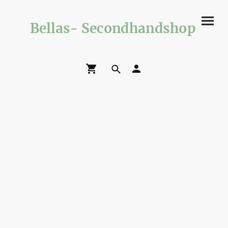
Bellas- Secondhandshop