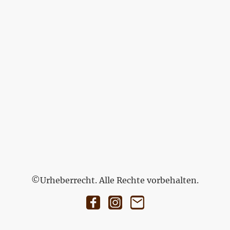
©Urheberrecht. Alle Rechte vorbehalten.