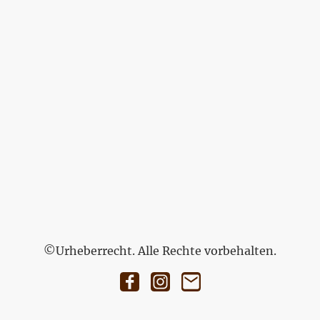
©Urheberrecht. Alle Rechte vorbehalten.