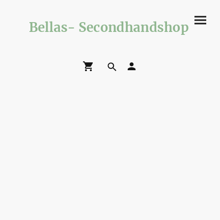
Bellas- Secondhandshop