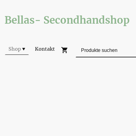
Bellas- Secondhandshop
Shop
Kontakt