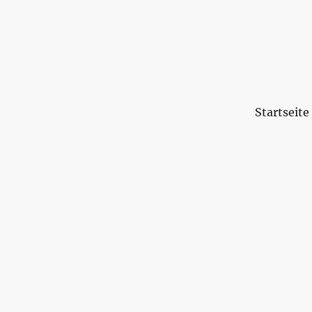
Startseite