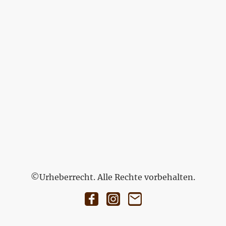
©Urheberrecht. Alle Rechte vorbehalten.