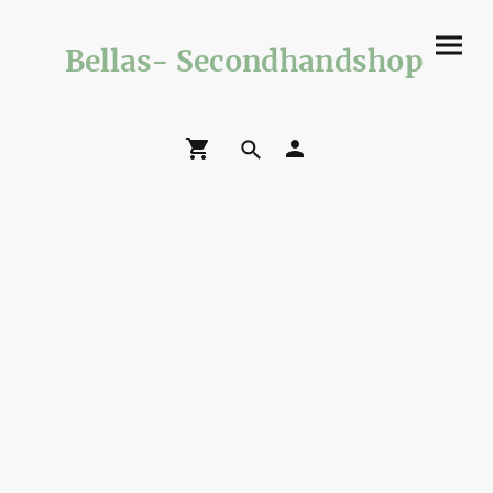
Bellas- Secondhandshop