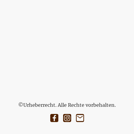
©Urheberrecht. Alle Rechte vorbehalten.