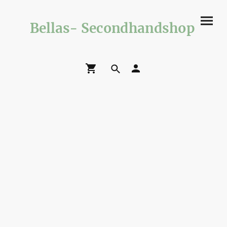
Bellas- Secondhandshop