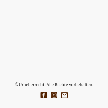
©Urheberrecht. Alle Rechte vorbehalten.