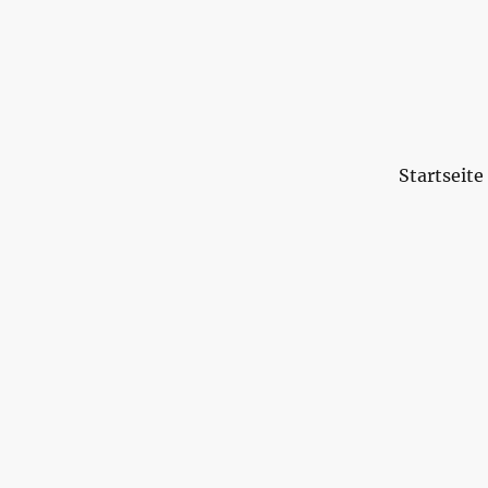
Startseite