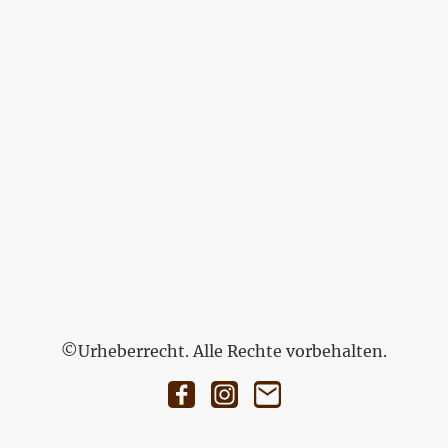
©Urheberrecht. Alle Rechte vorbehalten.