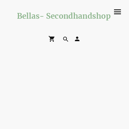
Bellas- Secondhandshop