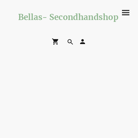
Bellas- Secondhandshop