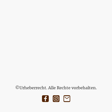
©Urheberrecht. Alle Rechte vorbehalten.