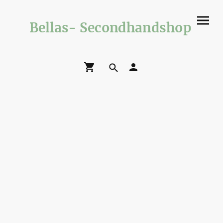
Bellas- Secondhandshop