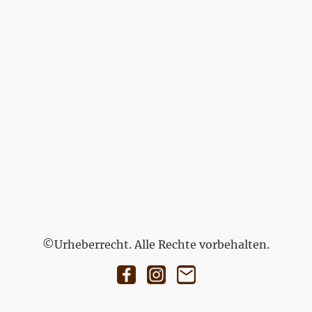
©Urheberrecht. Alle Rechte vorbehalten.