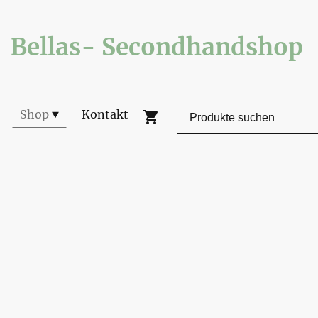
Bellas- Secondhandshop
Shop
Kontakt