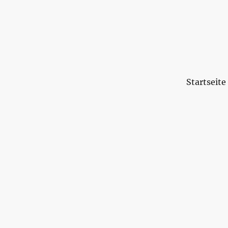
Startseite