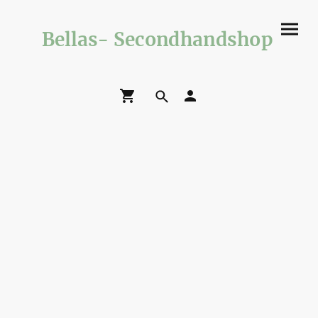
Bellas- Secondhandshop