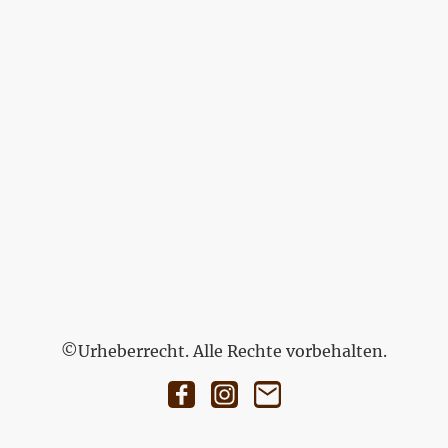
©Urheberrecht. Alle Rechte vorbehalten.