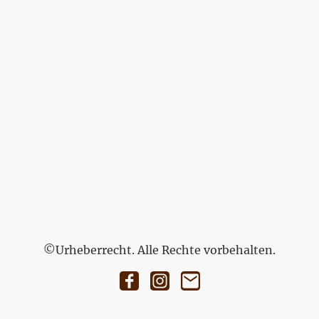
©Urheberrecht. Alle Rechte vorbehalten.