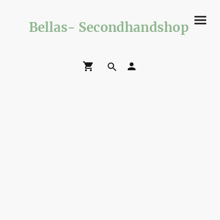
Bellas- Secondhandshop