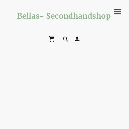
Bellas- Secondhandshop