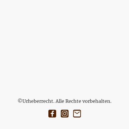
©Urheberrecht. Alle Rechte vorbehalten.