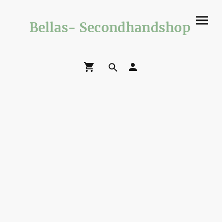
Bellas- Secondhandshop