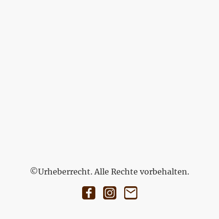
©Urheberrecht. Alle Rechte vorbehalten.