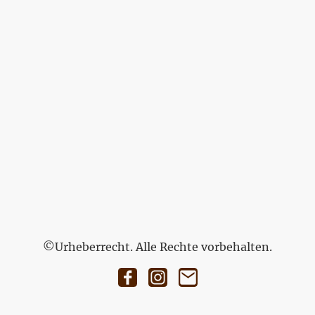
©Urheberrecht. Alle Rechte vorbehalten.