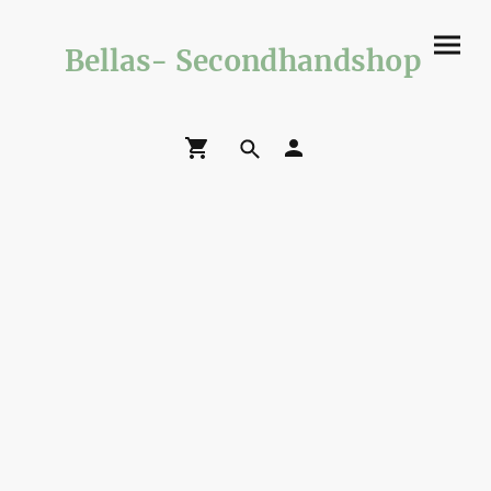
Bellas- Secondhandshop