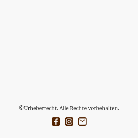
©Urheberrecht. Alle Rechte vorbehalten.