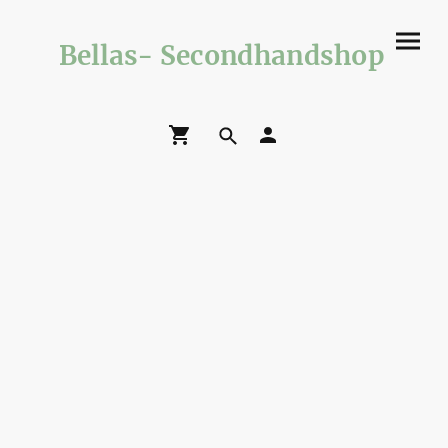
Bellas- Secondhandshop