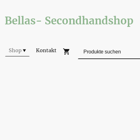
Bellas- Secondhandshop
Shop
Kontakt