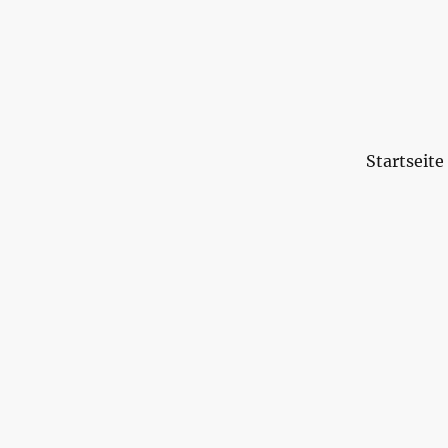
Startseite