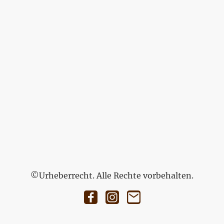
©Urheberrecht. Alle Rechte vorbehalten.