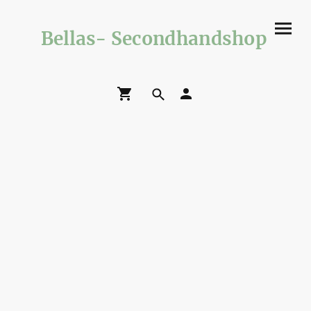
Bellas- Secondhandshop