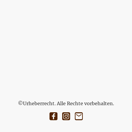
©Urheberrecht. Alle Rechte vorbehalten.