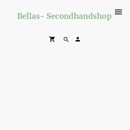
Bellas- Secondhandshop