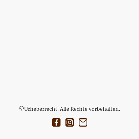
©Urheberrecht. Alle Rechte vorbehalten.