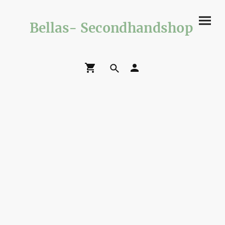
Bellas- Secondhandshop