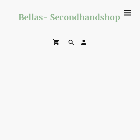
Bellas- Secondhandshop