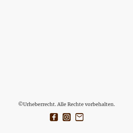
©Urheberrecht. Alle Rechte vorbehalten.