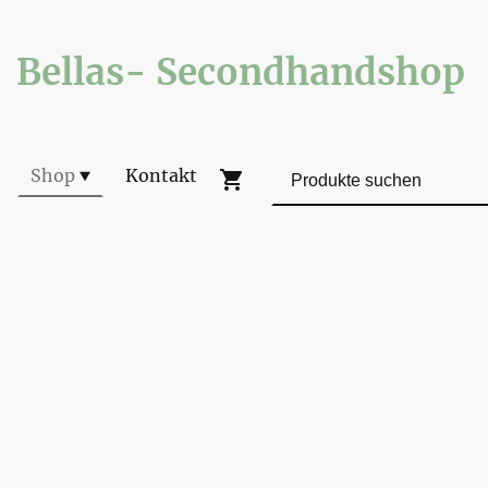
Bellas- Secondhandshop
Shop
Kontakt