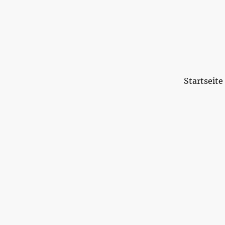
Startseite