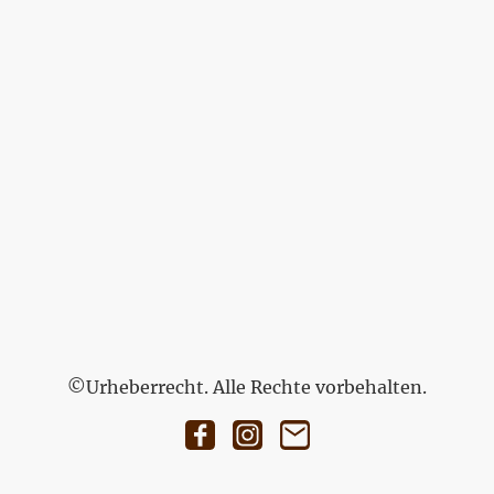
©Urheberrecht. Alle Rechte vorbehalten.