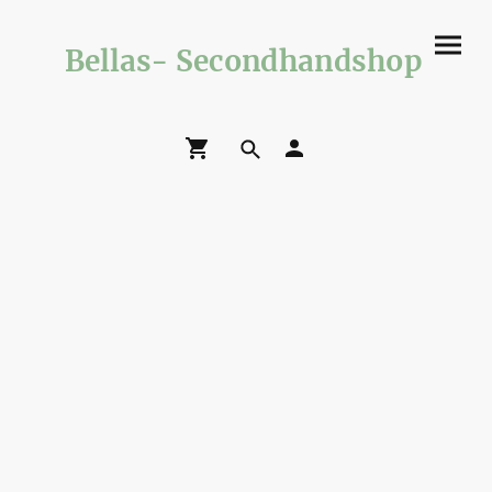
Bellas- Secondhandshop