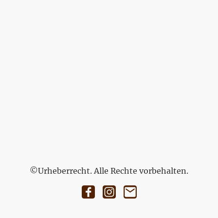
©Urheberrecht. Alle Rechte vorbehalten.