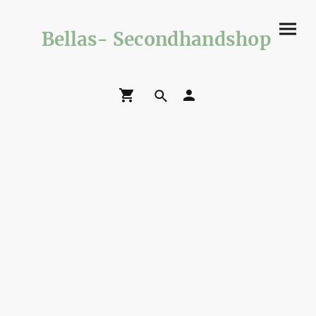
Bellas- Secondhandshop