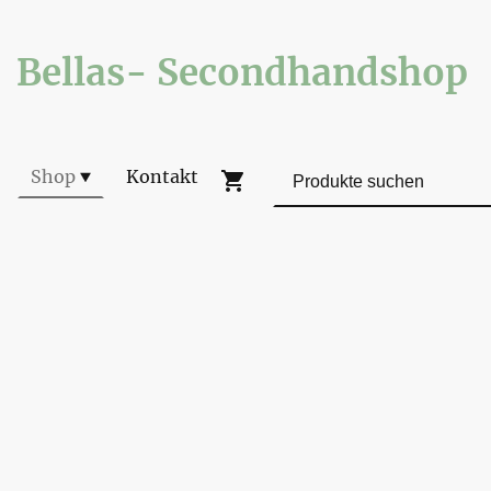
Bellas- Secondhandshop
Shop
Kontakt