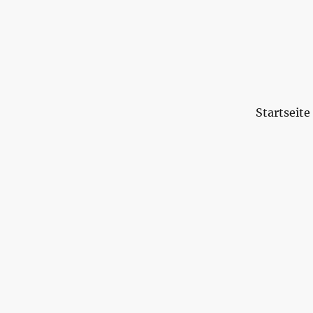
Startseite