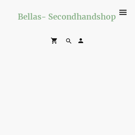
Bellas- Secondhandshop