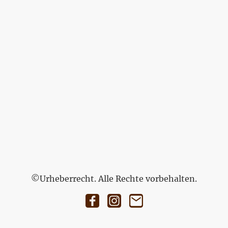
©Urheberrecht. Alle Rechte vorbehalten.