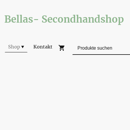
Bellas- Secondhandshop
Shop
Kontakt