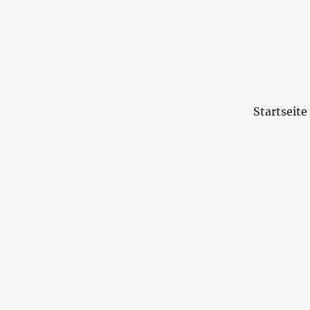
Startseite