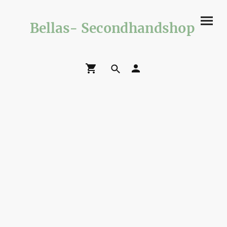
Bellas- Secondhandshop