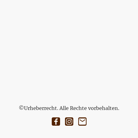
©Urheberrecht. Alle Rechte vorbehalten.