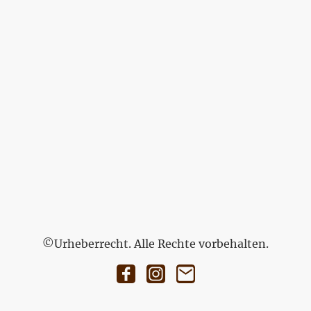
©Urheberrecht. Alle Rechte vorbehalten.