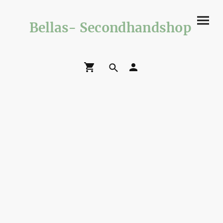
Bellas- Secondhandshop