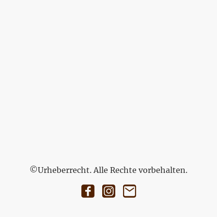
©Urheberrecht. Alle Rechte vorbehalten.