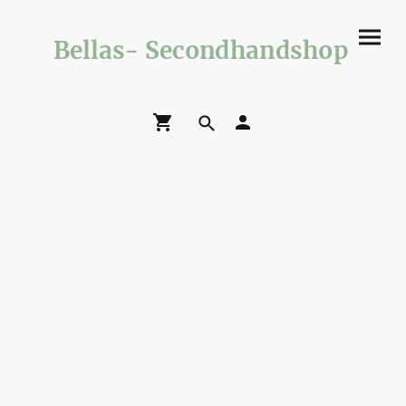
Bellas- Secondhandshop