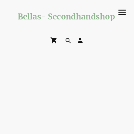
Bellas- Secondhandshop