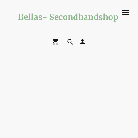
Bellas- Secondhandshop