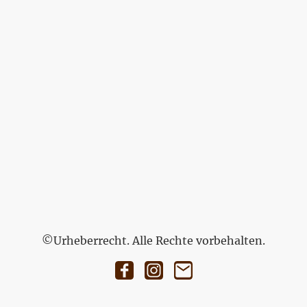
©Urheberrecht. Alle Rechte vorbehalten.