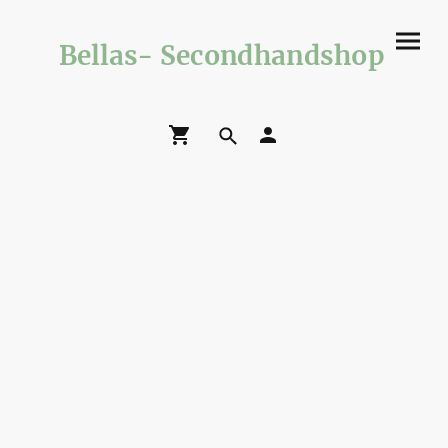
Bellas- Secondhandshop