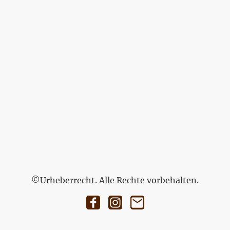
©Urheberrecht. Alle Rechte vorbehalten.