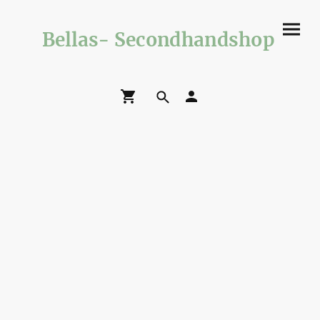
Bellas- Secondhandshop