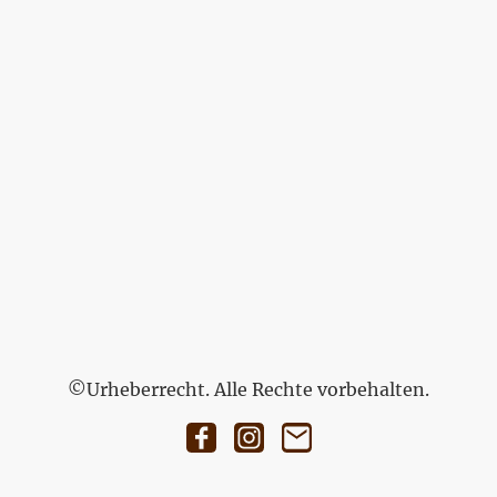
©Urheberrecht. Alle Rechte vorbehalten.