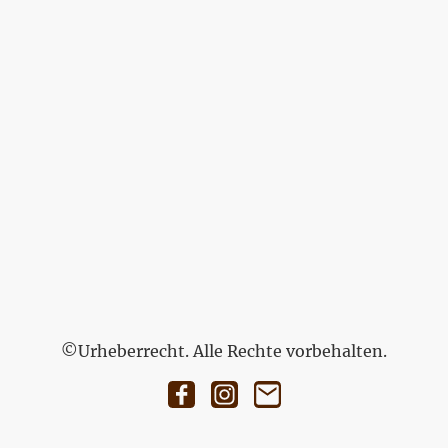
©Urheberrecht. Alle Rechte vorbehalten.