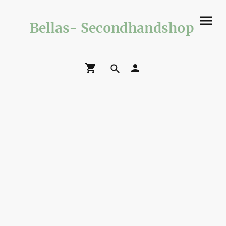
Bellas- Secondhandshop