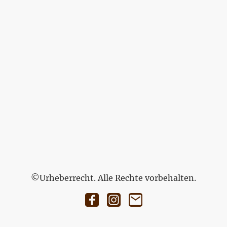
©Urheberrecht. Alle Rechte vorbehalten.