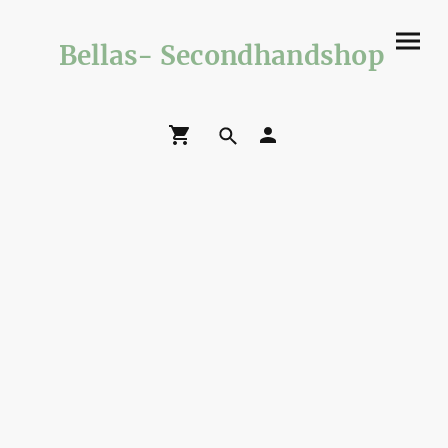
Bellas- Secondhandshop