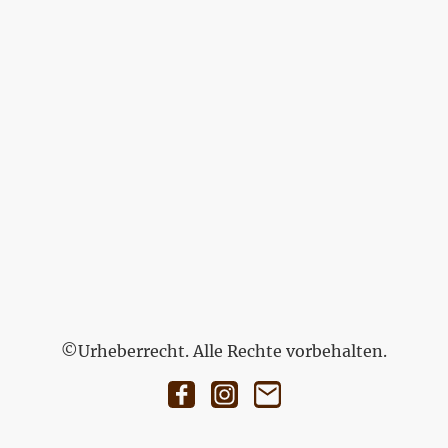
©Urheberrecht. Alle Rechte vorbehalten.