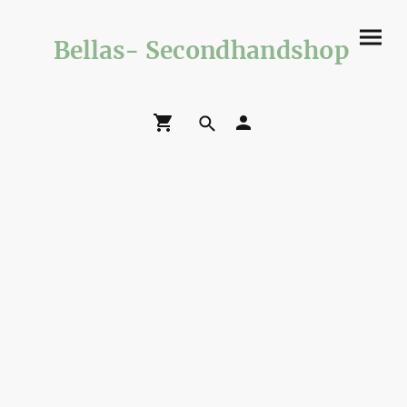
Bellas- Secondhandshop