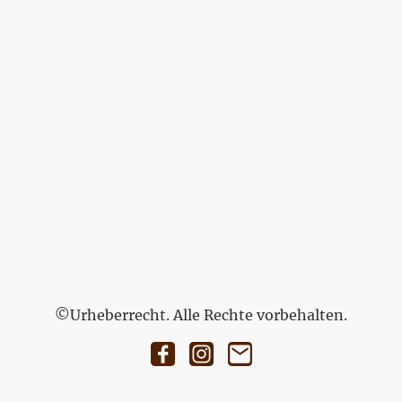
©Urheberrecht. Alle Rechte vorbehalten.