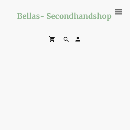
Bellas- Secondhandshop