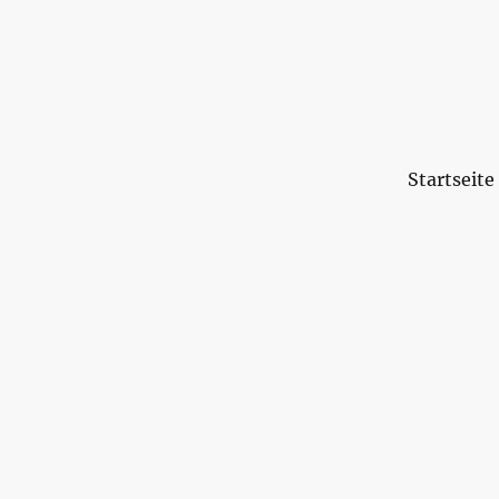
Startseite