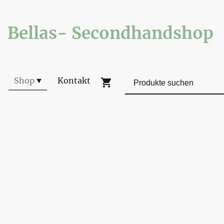
Bellas- Secondhandshop
Shop
Kontakt