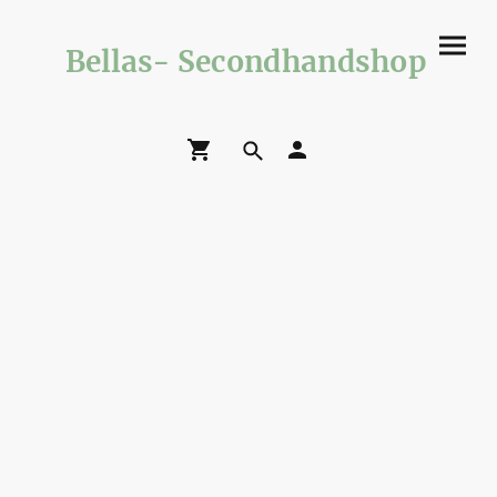
Bellas- Secondhandshop