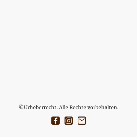
©Urheberrecht. Alle Rechte vorbehalten.