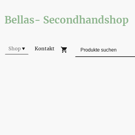
Bellas- Secondhandshop
Shop
Kontakt