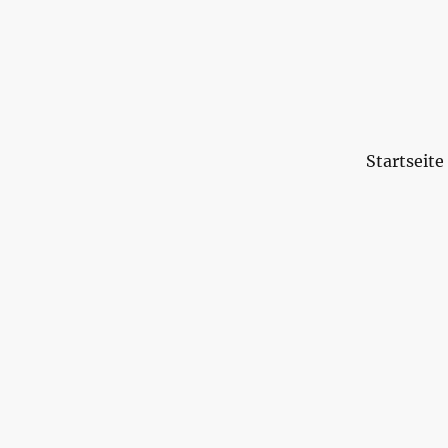
Startseite