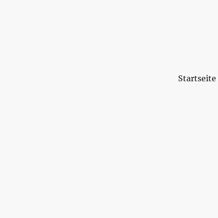
Startseite