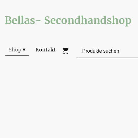
Bellas- Secondhandshop
Shop
Kontakt