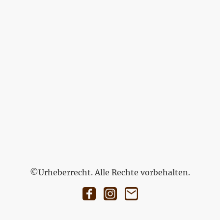
©Urheberrecht. Alle Rechte vorbehalten.