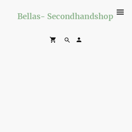
Bellas- Secondhandshop