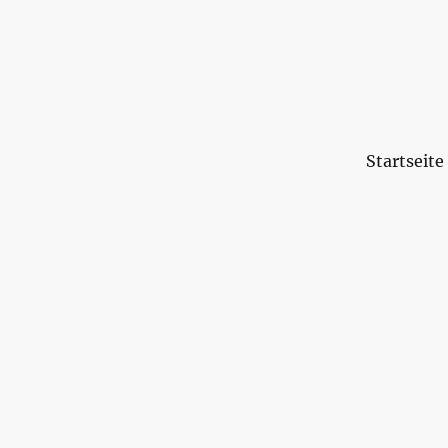
Startseite