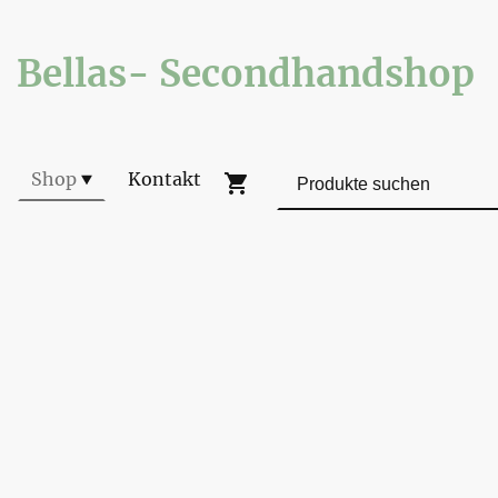
Bellas- Secondhandshop
Shop
Kontakt