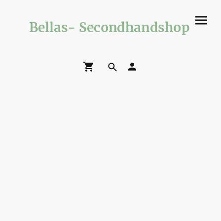
Bellas- Secondhandshop