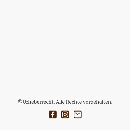
©Urheberrecht. Alle Rechte vorbehalten.