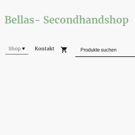
Bellas- Secondhandshop
Shop
Kontakt