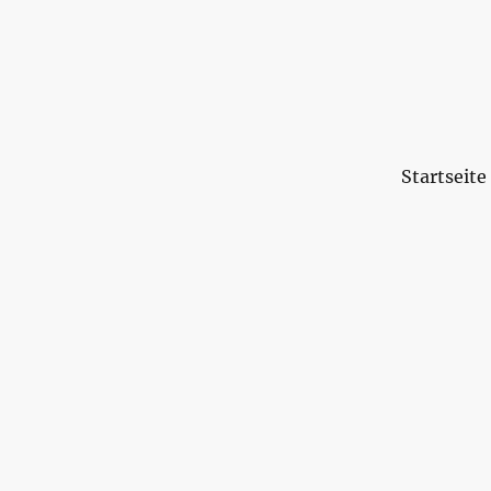
Startseite