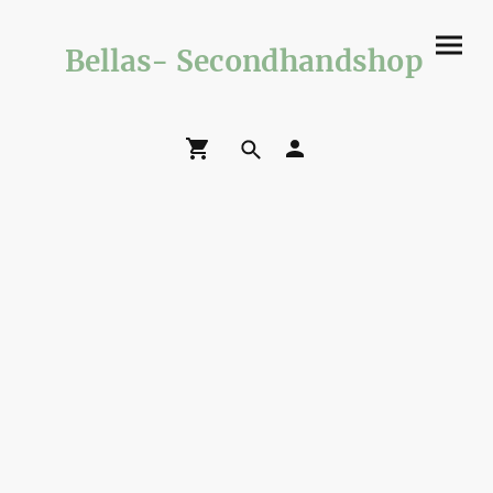
Bellas- Secondhandshop