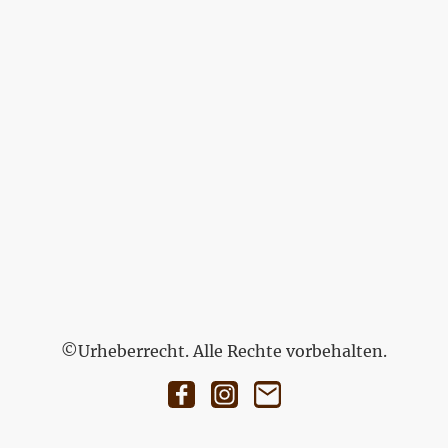
©Urheberrecht. Alle Rechte vorbehalten.