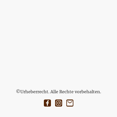
©Urheberrecht. Alle Rechte vorbehalten.