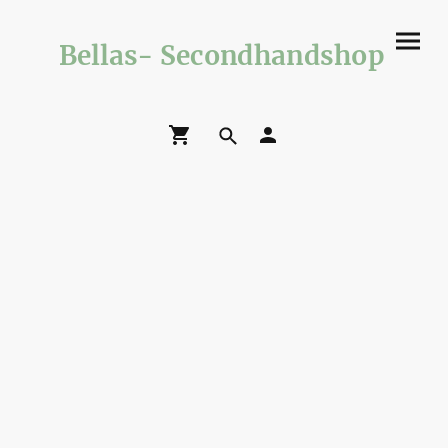
Bellas- Secondhandshop