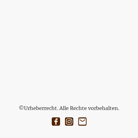
©Urheberrecht. Alle Rechte vorbehalten.