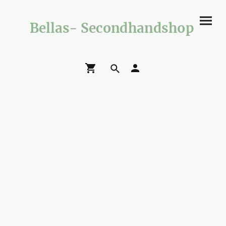
Bellas- Secondhandshop